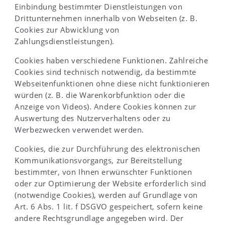
Einbindung bestimmter Dienstleistungen von
Drittunternehmen innerhalb von Webseiten (z. B.
Cookies zur Abwicklung von
Zahlungsdienstleistungen).
Cookies haben verschiedene Funktionen. Zahlreiche
Cookies sind technisch notwendig, da bestimmte
Webseitenfunktionen ohne diese nicht funktionieren
würden (z. B. die Warenkorbfunktion oder die
Anzeige von Videos). Andere Cookies können zur
Auswertung des Nutzerverhaltens oder zu
Werbezwecken verwendet werden.
Cookies, die zur Durchführung des elektronischen
Kommunikationsvorgangs, zur Bereitstellung
bestimmter, von Ihnen erwünschter Funktionen
oder zur Optimierung der Website erforderlich sind
(notwendige Cookies), werden auf Grundlage von
Art. 6 Abs. 1 lit. f DSGVO gespeichert, sofern keine
andere Rechtsgrundlage angegeben wird. Der