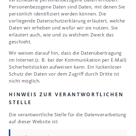
Personenbezogene Daten sind Daten, mit denen Sie
persönlich identifiziert werden können. Die
vorliegende Datenschutzerklärung erläutert, welche
Daten wir erheben und wofür wir sie nutzen. Sie
erläutert auch, wie und zu welchem Zweck das
geschieht.
Wir weisen darauf hin, dass die Datenübertragung
im Internet (z. B. bei der Kommunikation per E-Mail)
Sicherheitslücken aufweisen kann. Ein lückenloser
Schutz der Daten vor dem Zugriff durch Dritte ist
nicht möglich.
HINWEIS ZUR VERANTWORTLICHEN
STELLE
Die verantwortliche Stelle für die Datenverarbeitung
auf dieser Website ist: