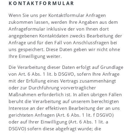
KONTAKTFORMULAR
Wenn Sie uns per Kontaktformular Anfragen
zukommen lassen, werden Ihre Angaben aus dem
Anfrageformular inklusive der von Ihnen dort
angegebenen Kontaktdaten zwecks Bearbeitung der
Anfrage und für den Fall von Anschlussfragen bei
uns gespeichert. Diese Daten geben wir nicht ohne
Ihre Einwilligung weiter.
Die Verarbeitung dieser Daten erfolgt auf Grundlage
von Art. 6 Abs. 1 lit. b DSGVO, sofern Ihre Anfrage
mit der Erfüllung eines Vertrags zusammenhängt
oder zur Durchführung vorvertraglicher
Maßnahmen erforderlich ist. In allen übrigen Fällen
beruht die Verarbeitung auf unserem berechtigten
Interesse an der effektiven Bearbeitung der an uns
gerichteten Anfragen (Art. 6 Abs. 1 lit. f DSGVO)
oder auf Ihrer Einwilligung (Art. 6 Abs. 1 lit. a
DSGVO) sofern diese abgefragt wurde; die