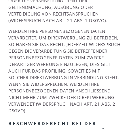
ODER DIE VERARBEITUNG DIENT DER
GELTENDMACHUNG, AUSÜBUNG ODER
VERTEIDIGUNG VON RECHTSANSPRÜCHEN
(WIDERSPRUCH NACH ART. 21 ABS. 1 DSGVO).
WERDEN IHRE PERSONENBEZOGENEN DATEN
VERARBEITET, UM DIREKTWERBUNG ZU BETREIBEN,
SO HABEN SIE DAS RECHT, JEDERZEIT WIDERSPRUCH
GEGEN DIE VERARBEITUNG SIE BETREFFENDER
PERSONENBEZOGENER DATEN ZUM ZWECKE
DERARTIGER WERBUNG EINZULEGEN; DIES GILT
AUCH FÜR DAS PROFILING, SOWEIT ES MIT
SOLCHER DIREKTWERBUNG IN VERBINDUNG STEHT.
WENN SIE WIDERSPRECHEN, WERDEN IHRE
PERSONENBEZOGENEN DATEN ANSCHLIESSEND
NICHT MEHR ZUM ZWECKE DER DIREKTWERBUNG
VERWENDET (WIDERSPRUCH NACH ART. 21 ABS. 2
DSGVO).
BESCHWERDERECHT BEI DER