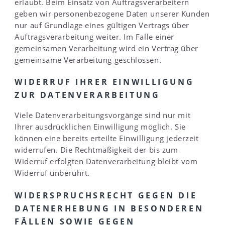
erlaubt. Beim Einsatz von Auftragsverarbeitern
geben wir personenbezogene Daten unserer Kunden
nur auf Grundlage eines gültigen Vertrags über
Auftragsverarbeitung weiter. Im Falle einer
gemeinsamen Verarbeitung wird ein Vertrag über
gemeinsame Verarbeitung geschlossen.
WIDERRUF IHRER EINWILLIGUNG
ZUR DATENVERARBEITUNG
Viele Datenverarbeitungsvorgänge sind nur mit
Ihrer ausdrücklichen Einwilligung möglich. Sie
können eine bereits erteilte Einwilligung jederzeit
widerrufen. Die Rechtmäßigkeit der bis zum
Widerruf erfolgten Datenverarbeitung bleibt vom
Widerruf unberührt.
WIDERSPRUCHSRECHT GEGEN DIE
DATENERHEBUNG IN BESONDEREN
FÄLLEN SOWIE GEGEN