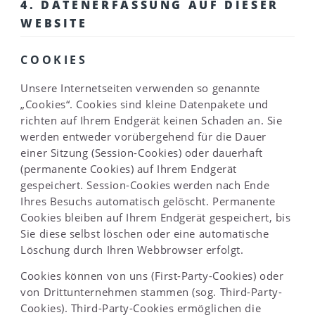
4. DATENERFASSUNG AUF DIESER
WEBSITE
COOKIES
Unsere Internetseiten verwenden so genannte
„Cookies“. Cookies sind kleine Datenpakete und
richten auf Ihrem Endgerät keinen Schaden an. Sie
werden entweder vorübergehend für die Dauer
einer Sitzung (Session-Cookies) oder dauerhaft
(permanente Cookies) auf Ihrem Endgerät
gespeichert. Session-Cookies werden nach Ende
Ihres Besuchs automatisch gelöscht. Permanente
Cookies bleiben auf Ihrem Endgerät gespeichert, bis
Sie diese selbst löschen oder eine automatische
Löschung durch Ihren Webbrowser erfolgt.
Cookies können von uns (First-Party-Cookies) oder
von Drittunternehmen stammen (sog. Third-Party-
Cookies). Third-Party-Cookies ermöglichen die