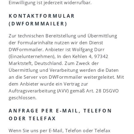
Einwilligung ist jederzeit widerrufbar.
KONTAKTFORMULAR
(DWFORMMAILER)
Zur technischen Bereitstellung und Übermittlung
der Formularinhalte nutzen wir den Dienst
DWFormmailer. Anbieter ist Wolfgang Dürr
(Einzelunternehmen), In den Kehlen 4, 97342
Marktsteft, Deutschland. Zum Zweck der
Übermittlung und Verarbeitung werden die Daten
an die Server von DWFormmailer weitergeleitet. Mit
dem Anbieter wurde ein Vertrag zur
Auftragsverarbeitung (AVV) gemäß Art. 28 DSGVO
geschlossen.
ANFRAGE PER E-MAIL, TELEFON
ODER TELEFAX
Wenn Sie uns per E-Mail, Telefon oder Telefax