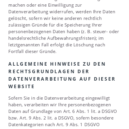
machen oder eine Einwilligung zur
Datenverarbeitung widerrufen, werden Ihre Daten
gelöscht, sofern wir keine anderen rechtlich
zulässigen Gründe für die Speicherung Ihrer
personenbezogenen Daten haben (z. B. steuer- oder
handelsrechtliche Aufbewahrungsfristen); im
letztgenannten Fall erfolgt die Löschung nach
Fortfall dieser Gründe.
ALLGEMEINE HINWEISE ZU DEN
RECHTSGRUNDLAGEN DER
DATENVERARBEITUNG AUF DIESER
WEBSITE
Sofern Sie in die Datenverarbeitung eingewilligt
haben, verarbeiten wir Ihre personenbezogenen
Daten auf Grundlage von Art. 6 Abs. 1 lit. a DSGVO
bzw. Art. 9 Abs. 2 lit. a DSGVO, sofern besondere
Datenkategorien nach Art. 9 Abs. 1 DSGVO