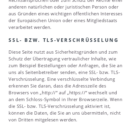
anderen natürlichen oder juristischen Person oder
aus Gründen eines wichtigen öffentlichen Interesses
der Europäischen Union oder eines Mitgliedstaats
verarbeitet werden.
SSL- BZW. TLS-VERSCHRÜSSELUNG
Diese Seite nutzt aus Sicherheitsgründen und zum
Schutz der Übertragung vertraulicher Inhalte, wie
zum Beispiel Bestellungen oder Anfragen, die Sie an
uns als Seitenbetreiber senden, eine SSL- bzw. TLS-
Verschrüsselung. Eine verschlüsselte Verbindung
erkennen Sie daran, dass die Adresszeile des
Browsers von „http://“ auf „https://“ wechselt und
an dem Schloss-Symbol in Ihrer Browserzeile. Wenn
die SSL- bzw. TLS-Verschrüsselung aktiviert ist,
können die Daten, die Sie an uns übermitteln, nicht
von Dritten mitgelesen werden.