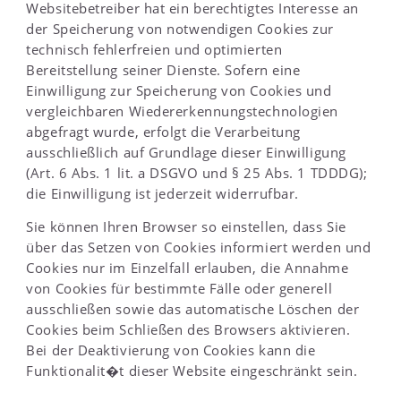
Websitebetreiber hat ein berechtigtes Interesse an
der Speicherung von notwendigen Cookies zur
technisch fehlerfreien und optimierten
Bereitstellung seiner Dienste. Sofern eine
Einwilligung zur Speicherung von Cookies und
vergleichbaren Wiedererkennungstechnologien
abgefragt wurde, erfolgt die Verarbeitung
ausschließlich auf Grundlage dieser Einwilligung
(Art. 6 Abs. 1 lit. a DSGVO und § 25 Abs. 1 TDDDG);
die Einwilligung ist jederzeit widerrufbar.
Sie können Ihren Browser so einstellen, dass Sie
über das Setzen von Cookies informiert werden und
Cookies nur im Einzelfall erlauben, die Annahme
von Cookies für bestimmte Fälle oder generell
ausschließen sowie das automatische Löschen der
Cookies beim Schließen des Browsers aktivieren.
Bei der Deaktivierung von Cookies kann die
Funktionalit�t dieser Website eingeschränkt sein.