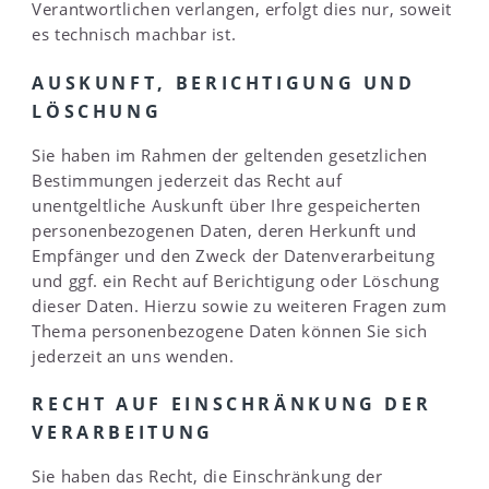
Verantwortlichen verlangen, erfolgt dies nur, soweit
es technisch machbar ist.
AUSKUNFT, BERICHTIGUNG UND
LÖSCHUNG
Sie haben im Rahmen der geltenden gesetzlichen
Bestimmungen jederzeit das Recht auf
unentgeltliche Auskunft über Ihre gespeicherten
personenbezogenen Daten, deren Herkunft und
Empfänger und den Zweck der Datenverarbeitung
und ggf. ein Recht auf Berichtigung oder Löschung
dieser Daten. Hierzu sowie zu weiteren Fragen zum
Thema personenbezogene Daten können Sie sich
jederzeit an uns wenden.
RECHT AUF EINSCHRÄNKUNG DER
VERARBEITUNG
Sie haben das Recht, die Einschränkung der