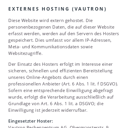
EXTERNES HOSTING (VAUTRON)
Diese Website wird extern gehostet. Die
personenbezogenen Daten, die auf dieser Website
erfasst werden, werden auf den Servern des Hosters
gespeichert. Dies umfasst vor allem IP-Adressen,
Meta- und Kommunikationsdaten sowie
Websitezugriffe.
Der Einsatz des Hosters erfolgt im Interesse einer
sicheren, schnellen und effizienten Bereitstellung
unseres Online-Angebots durch einen
professionellen Anbieter (Art. 6 Abs. 1 lit. f DSGVO).
Sofern eine entsprechende Einwilligung abgefragt
wurde, erfolgt die Verarbeitung ausschließlich auf
Grundlage von Art. 6 Abs. 1 lit. a DSGVO; die
Einwilligung ist jederzeit widerrufbar.
Eingesetzter Hoster:
Vautron Rechenzentrum AG, Obermünsterstr. 9,