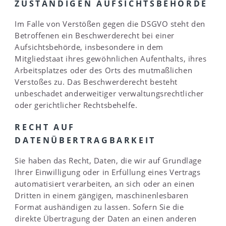
ZUSTÄNDIGEN AUFSICHTSBEHÖRDE
Im Falle von Verstößen gegen die DSGVO steht den
Betroffenen ein Beschwerderecht bei einer
Aufsichtsbehörde, insbesondere in dem
Mitgliedstaat ihres gewöhnlichen Aufenthalts, ihres
Arbeitsplatzes oder des Orts des mutmaßlichen
Verstoßes zu. Das Beschwerderecht besteht
unbeschadet anderweitiger verwaltungsrechtlicher
oder gerichtlicher Rechtsbehelfe.
RECHT AUF
DATENÜBERTRAGBARKEIT
Sie haben das Recht, Daten, die wir auf Grundlage
Ihrer Einwilligung oder in Erfüllung eines Vertrags
automatisiert verarbeiten, an sich oder an einen
Dritten in einem gängigen, maschinenlesbaren
Format aushändigen zu lassen. Sofern Sie die
direkte Übertragung der Daten an einen anderen