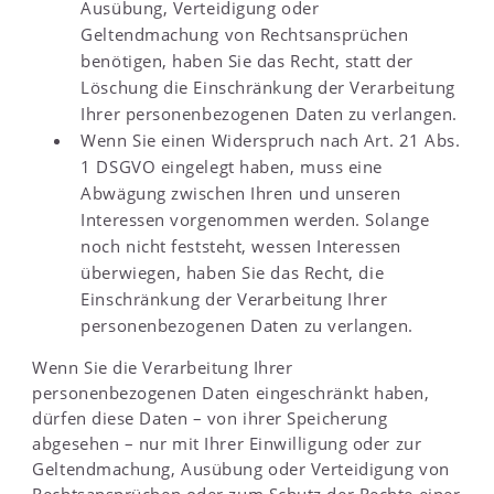
Ausübung, Verteidigung oder
Geltendmachung von Rechtsansprüchen
benötigen, haben Sie das Recht, statt der
Löschung die Einschränkung der Verarbeitung
Ihrer personenbezogenen Daten zu verlangen.
Wenn Sie einen Widerspruch nach Art. 21 Abs.
1 DSGVO eingelegt haben, muss eine
Abwägung zwischen Ihren und unseren
Interessen vorgenommen werden. Solange
noch nicht feststeht, wessen Interessen
überwiegen, haben Sie das Recht, die
Einschränkung der Verarbeitung Ihrer
personenbezogenen Daten zu verlangen.
Wenn Sie die Verarbeitung Ihrer
personenbezogenen Daten eingeschränkt haben,
dürfen diese Daten – von ihrer Speicherung
abgesehen – nur mit Ihrer Einwilligung oder zur
Geltendmachung, Ausübung oder Verteidigung von
Rechtsansprüchen oder zum Schutz der Rechte einer