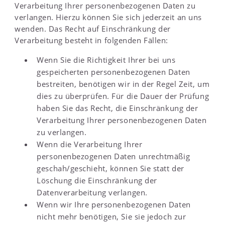
Verarbeitung Ihrer personenbezogenen Daten zu
verlangen. Hierzu können Sie sich jederzeit an uns
wenden. Das Recht auf Einschränkung der
Verarbeitung besteht in folgenden Fällen:
Wenn Sie die Richtigkeit Ihrer bei uns
gespeicherten personenbezogenen Daten
bestreiten, benötigen wir in der Regel Zeit, um
dies zu überprüfen. Für die Dauer der Prüfung
haben Sie das Recht, die Einschränkung der
Verarbeitung Ihrer personenbezogenen Daten
zu verlangen.
Wenn die Verarbeitung Ihrer
personenbezogenen Daten unrechtmäßig
geschah/geschieht, können Sie statt der
Löschung die Einschränkung der
Datenverarbeitung verlangen.
Wenn wir Ihre personenbezogenen Daten
nicht mehr benötigen, Sie sie jedoch zur