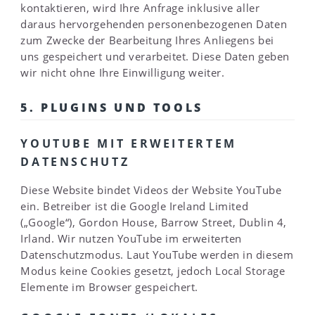
kontaktieren, wird Ihre Anfrage inklusive aller
daraus hervorgehenden personenbezogenen Daten
zum Zwecke der Bearbeitung Ihres Anliegens bei
uns gespeichert und verarbeitet. Diese Daten geben
wir nicht ohne Ihre Einwilligung weiter.
5. PLUGINS UND TOOLS
YOUTUBE MIT ERWEITERTEM
DATENSCHUTZ
Diese Website bindet Videos der Website YouTube
ein. Betreiber ist die Google Ireland Limited
(„Google“), Gordon House, Barrow Street, Dublin 4,
Irland. Wir nutzen YouTube im erweiterten
Datenschutzmodus. Laut YouTube werden in diesem
Modus keine Cookies gesetzt, jedoch Local Storage
Elemente im Browser gespeichert.