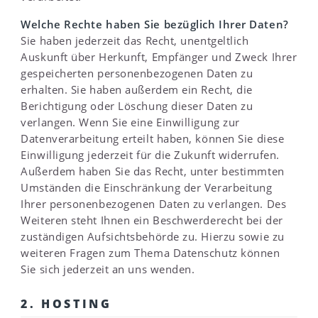
Welche Rechte haben Sie bezüglich Ihrer Daten?
Sie haben jederzeit das Recht, unentgeltlich
Auskunft über Herkunft, Empfänger und Zweck Ihrer
gespeicherten personenbezogenen Daten zu
erhalten. Sie haben außerdem ein Recht, die
Berichtigung oder Löschung dieser Daten zu
verlangen. Wenn Sie eine Einwilligung zur
Datenverarbeitung erteilt haben, können Sie diese
Einwilligung jederzeit für die Zukunft widerrufen.
Außerdem haben Sie das Recht, unter bestimmten
Umständen die Einschränkung der Verarbeitung
Ihrer personenbezogenen Daten zu verlangen. Des
Weiteren steht Ihnen ein Beschwerderecht bei der
zuständigen Aufsichtsbehörde zu. Hierzu sowie zu
weiteren Fragen zum Thema Datenschutz können
Sie sich jederzeit an uns wenden.
2. HOSTING