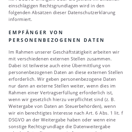
einschlägigen Rechtsgrundlagen wird in den
folgenden Absätzen dieser Datenschutzerklärung
informiert.
EMPFÄNGER VON
PERSONENBEZOGENEN DATEN
Im Rahmen unserer Geschäftstätigkeit arbeiten wir
mit verschiedenen externen Stellen zusammen.
Dabei ist teilweise auch eine Übermittlung von
personenbezogenen Daten an diese externen Stellen
erforderlich. Wir geben personenbezogene Daten
nur dann an externe Stellen weiter, wenn dies im
Rahmen einer Vertragserfüllung erforderlich ist,
wenn wir gesetzlich hierzu verpflichtet sind (z. B.
Weitergabe von Daten an Steuerbehörden), wenn
wir ein berechtigtes Interesse nach Art. 6 Abs. 1 lit. f
DSGVO an der Weitergabe haben oder wenn eine
sonstige Rechtsgrundlage die Datenweitergabe