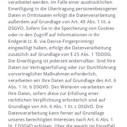
verarbeitet werden. Im Falle einer ausdrücklichen
Einwilligung in die Übertragung personenbezogener
Daten in Drittstaaten erfolgt die Datenverarbeitung
außerdem auf Grundlage von Art. 49 Abs. 1 lit. a
DSGVO. Sofern Sie in die Speicherung von Cookies
oder in den Zugriff auf Informationen in Ihr
Endgerät (z. B. via Device-Fingerprinting)
eingewilligt haben, erfolgt die Datenverarbeitung
zusätzlich auf Grundlage von § 25 Abs. 1 TDDDG.
Die Einwilligung ist jederzeit widerrufbar. Sind Ihre
Daten zur Vertragserfüllung oder zur Durchführung
vorvertraglicher Maßnahmen erforderlich,
verarbeiten wir Ihre Daten auf Grundlage des Art. 6
Abs. 1 lit. b DSGVO. Des Weiteren verarbeiten wir
Ihre Daten, sofern diese zur Erfüllung einer
rechtlichen Verpflichtung erforderlich sind auf
Grundlage von Art. 6 Abs. 1 lit. c DSGVO. Die
Datenverarbeitung kann ferner auf Grundlage
unseres berechtigten Interesses nach Art. 6 Abs. 1
lit. f DSGVO erfolgen. Über die jeweils im Einzelfall