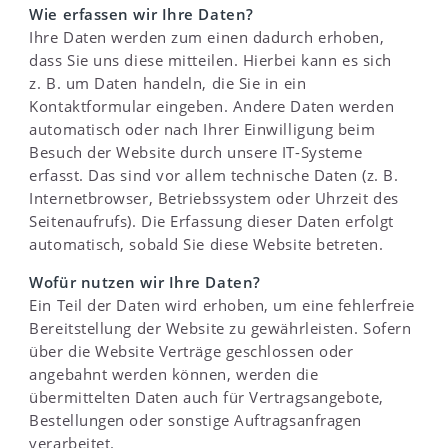
Wie erfassen wir Ihre Daten?
Ihre Daten werden zum einen dadurch erhoben,
dass Sie uns diese mitteilen. Hierbei kann es sich
z. B. um Daten handeln, die Sie in ein
Kontaktformular eingeben. Andere Daten werden
automatisch oder nach Ihrer Einwilligung beim
Besuch der Website durch unsere IT-Systeme
erfasst. Das sind vor allem technische Daten (z. B.
Internetbrowser, Betriebssystem oder Uhrzeit des
Seitenaufrufs). Die Erfassung dieser Daten erfolgt
automatisch, sobald Sie diese Website betreten.
Wofür nutzen wir Ihre Daten?
Ein Teil der Daten wird erhoben, um eine fehlerfreie
Bereitstellung der Website zu gewährleisten. Sofern
über die Website Verträge geschlossen oder
angebahnt werden können, werden die
übermittelten Daten auch für Vertragsangebote,
Bestellungen oder sonstige Auftragsanfragen
verarbeitet.