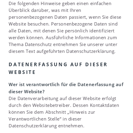
Die folgenden Hinweise geben einen einfachen
Überblick darüber, was mit Ihren
personenbezogenen Daten passiert, wenn Sie diese
Website besuchen. Personenbezogene Daten sind
alle Daten, mit denen Sie persönlich identifiziert
werden können. Ausführliche Informationen zum
Thema Datenschutz entnehmen Sie unserer unter
diesem Text aufgeführten Datenschutzerklärung.
DATENERFASSUNG AUF DIESER
WEBSITE
Wer ist verantwortlich für die Datenerfassung auf
dieser Website?
Die Datenverarbeitung auf dieser Website erfolgt
durch den Websitebetreiber. Dessen Kontaktdaten
können Sie dem Abschnitt „Hinweis zur
Verantwortlichen Stelle“ in dieser
Datenschutzerklärung entnehmen.