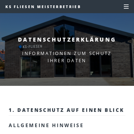
KS FLIESEN MEISTERBETRIEB
DATENSCHUTZERKLÄRUNG
INFORMATIONEN ZUM SCHUTZ
IHRER DATEN
1. DATENSCHUTZ AUF EINEN BLICK
ALLGEMEINE HINWEISE