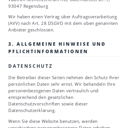
93047 Regensburg
Wir haben einen Vertrag über Auftragsverarbeitung
(AVV) nach Art. 28 DSGVO mit dem oben genannten
Anbieter geschlossen.
3. ALLGEMEINE HINWEISE UND
PFLICHTINFORMATIONEN
DATENSCHUTZ
Die Betreiber dieser Seiten nehmen den Schutz Ihrer
persönlichen Daten sehr ernst. Wir behandeln Ihre
personenbezogenen Daten vertraulich und
entsprechend den gesetzlichen
Datenschutzvorschriften sowie dieser
Datenschutzerklärung.
Wenn Sie diese Website benutzen, werden
verschiedene personenbezogene Daten erhoben.