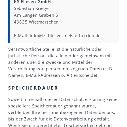
KS Fliesen GmbH
Sebastian Krieger
Am Langen Graben 5
49835 Wietmarschen
E-Mail: info@ks-fliesen-meisterbetrieb.de
Verantwortliche Stelle ist die natürliche oder
juristische Person, die allein oder gemeinsam mit
anderen über die Zwecke und Mittel der
Verarbeitung von personenbezogenen Daten (z. B.
Namen, E-Mail-Adressen o. Ä.) entscheidet.
SPEICHERDAUER
Soweit innerhalb dieser Datenschutzerklärung keine
speziellere Speicherdauer genannt wurde,
verbleiben Ihre personenbezogenen Daten bei uns,
bis der Zweck für die Datenverarbeitung entfällt.
Wenn Sie ein berechtigtes Löschersuchen geltend