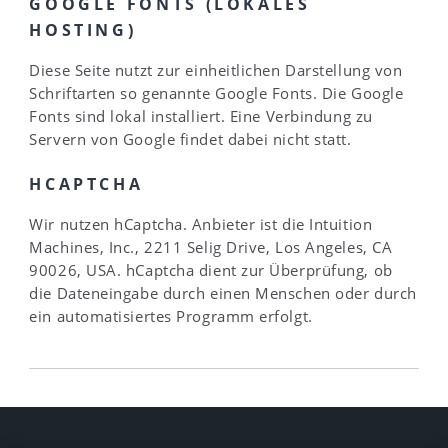
GOOGLE FONTS (LOKALES
HOSTING)
Diese Seite nutzt zur einheitlichen Darstellung von
Schriftarten so genannte Google Fonts. Die Google
Fonts sind lokal installiert. Eine Verbindung zu
Servern von Google findet dabei nicht statt.
HCAPTCHA
Wir nutzen hCaptcha. Anbieter ist die Intuition
Machines, Inc., 2211 Selig Drive, Los Angeles, CA
90026, USA. hCaptcha dient zur Überprüfung, ob
die Dateneingabe durch einen Menschen oder durch
ein automatisiertes Programm erfolgt.